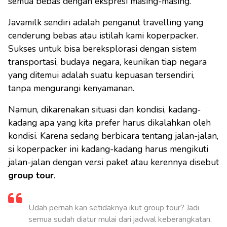
semua bebas dengan ekspresi masing-masing.
Javamilk sendiri adalah penganut travelling yang
cenderung bebas atau istilah kami koperpacker.
Sukses untuk bisa bereksplorasi dengan sistem
transportasi, budaya negara, keunikan tiap negara
yang ditemui adalah suatu kepuasan tersendiri,
tanpa mengurangi kenyamanan.
Namun, dikarenakan situasi dan kondisi, kadang-
kadang apa yang kita prefer harus dikalahkan oleh
kondisi. Karena sedang berbicara tentang jalan-jalan,
si koperpacker ini kadang-kadang harus mengikuti
jalan-jalan dengan versi paket atau kerennya disebut
group tour
.
Udah pernah kan setidaknya ikut group tour? Jadi
semua sudah diatur mulai dari jadwal keberangkatan,