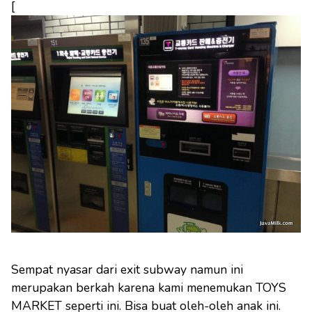
[
Sempat nyasar dari exit subway namun ini
merupakan berkah karena kami menemukan TOYS
MARKET seperti ini. Bisa buat oleh-oleh anak ini.