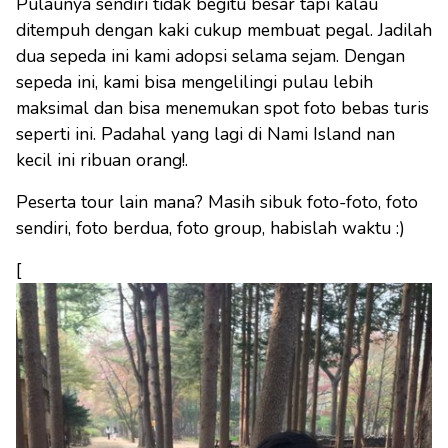
Pulaunya sendiri tidak begitu besar tapi kalau
ditempuh dengan kaki cukup membuat pegal. Jadilah
dua sepeda ini kami adopsi selama sejam. Dengan
sepeda ini, kami bisa mengelilingi pulau lebih
maksimal dan bisa menemukan spot foto bebas turis
seperti ini. Padahal yang lagi di Nami Island nan
kecil ini ribuan orang!.
Peserta tour lain mana? Masih sibuk foto-foto, foto
sendiri, foto berdua, foto group, habislah waktu :)
[