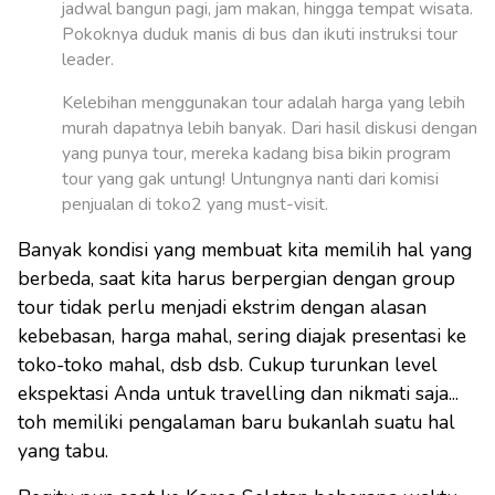
jadwal bangun pagi, jam makan, hingga tempat wisata.
Pokoknya duduk manis di bus dan ikuti instruksi tour
leader.
Kelebihan menggunakan tour adalah harga yang lebih
murah dapatnya lebih banyak. Dari hasil diskusi dengan
yang punya tour, mereka kadang bisa bikin program
tour yang gak untung! Untungnya nanti dari komisi
penjualan di toko2 yang must-visit.
Banyak kondisi yang membuat kita memilih hal yang
berbeda, saat kita harus berpergian dengan group
tour tidak perlu menjadi ekstrim dengan alasan
kebebasan, harga mahal, sering diajak presentasi ke
toko-toko mahal, dsb dsb. Cukup turunkan level
ekspektasi Anda untuk travelling dan nikmati saja...
toh memiliki pengalaman baru bukanlah suatu hal
yang tabu.