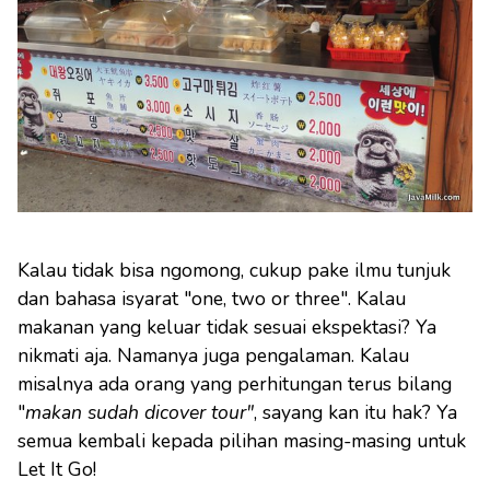
Kalau tidak bisa ngomong, cukup pake ilmu tunjuk
dan bahasa isyarat "one, two or three". Kalau
makanan yang keluar tidak sesuai ekspektasi? Ya
nikmati aja. Namanya juga pengalaman. Kalau
misalnya ada orang yang perhitungan terus bilang
"
makan sudah dicover tour"
, sayang kan itu hak? Ya
semua kembali kepada pilihan masing-masing untuk
Let It Go!