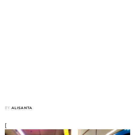
BY
ALISANTA
[