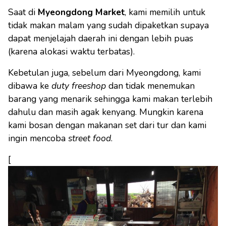
Saat di
Myeongdong Market
, kami memilih untuk
tidak makan malam yang sudah dipaketkan supaya
dapat menjelajah daerah ini dengan lebih puas
(karena alokasi waktu terbatas).
Kebetulan juga, sebelum dari Myeongdong, kami
dibawa ke
duty freeshop
dan tidak menemukan
barang yang menarik sehingga kami makan terlebih
dahulu dan masih agak kenyang. Mungkin karena
kami bosan dengan makanan set dari tur dan kami
ingin mencoba
street food
.
[