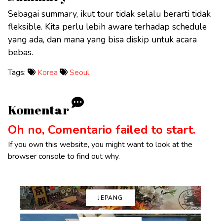
Sebagai summary, ikut tour tidak selalu berarti tidak
fleksible. Kita perlu lebih aware terhadap schedule
yang ada, dan mana yang bisa diskip untuk acara
bebas.
Tags:
Korea
Seoul
Komentar
Oh no, Comentario failed to start.
If you own this website, you might want to look at the
browser console to find out why.
JEPANG