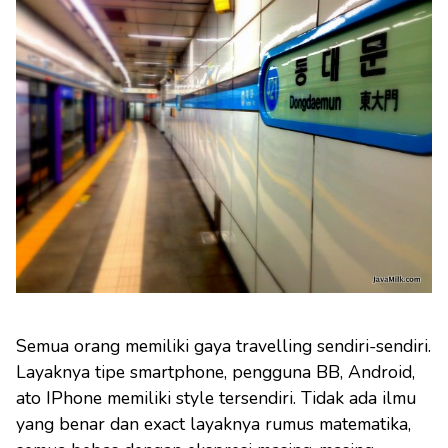
Semua orang memiliki gaya travelling sendiri-sendiri.
Layaknya tipe smartphone, pengguna BB, Android,
ato IPhone memiliki style tersendiri. Tidak ada ilmu
yang benar dan exact layaknya rumus matematika,