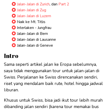
Jalan-Jalan di Zurich
, dan
Part 2
Jalan-Jalan di Zug
Jalan-Jalan di Luzern
Naik ke Mt. Titlis
Interlaken - Jungfrau
Jalan-Jalan di Bern
Jalan-Jalan di Lausanne
Jalan-Jalan di Geneve
Intro
Sama seperti artikel jalan ke Eropa sebelumnya,
saya tidak menggunakan tour untuk jalan-jalan di
Swiss. Perjalanan ke Swiss direncanakan sendiri,
riset yang mendalam baik rute, hotel hingga jadwal
liburan.
Khusus untuk Swiss, bisa jadi ikut tour lebih murah
dibanding jalan sendiri (karena tour memakai bus