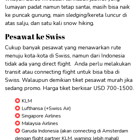
lumayan padat namun tetap santai, masih bisa naik
ke puncak gunung, main
sledging
/kereta luncur di
atas salju, dan satu kali snow hiking.
Pesawat ke Swiss
Cukup banyak pesawat yang menawarkan rute
menuju kota-kota di Swiss, namun dari Indonesia
tidak ada yang direct flight. Anda perlu melakukan
transit atau connecting flight untuk bisa tiba di
Swiss. Walaupun demikian tiket pesawat murah jika
sedang promo. Harga tiket berkisar USD 700-1500.
KLM
Lufthansa (+Swiss Air)
Singapore Airlines
Malaysia Airlines
Garuda Indonesia (akan connecting di Amsterdam
dengan flight partner KLM, warning: lebih mahal)