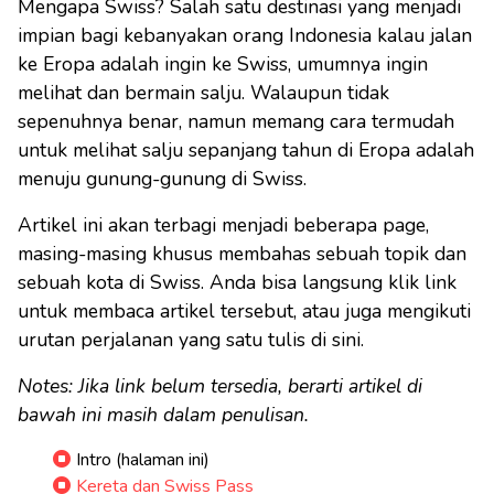
Mengapa Swiss? Salah satu destinasi yang menjadi
impian bagi kebanyakan orang Indonesia kalau jalan
ke Eropa adalah ingin ke Swiss, umumnya ingin
melihat dan bermain salju. Walaupun tidak
sepenuhnya benar, namun memang cara termudah
untuk melihat salju sepanjang tahun di Eropa adalah
menuju gunung-gunung di Swiss.
Artikel ini akan terbagi menjadi beberapa page,
masing-masing khusus membahas sebuah topik dan
sebuah kota di Swiss. Anda bisa langsung klik link
untuk membaca artikel tersebut, atau juga mengikuti
urutan perjalanan yang satu tulis di sini.
Notes: Jika link belum tersedia, berarti artikel di
bawah ini masih dalam penulisan.
Intro (halaman ini)
Kereta dan Swiss Pass