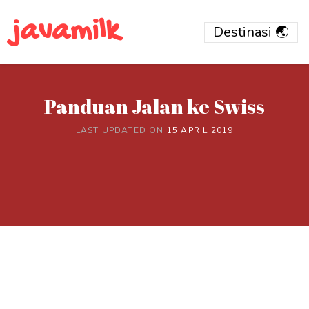
javamilk
Panduan Jalan ke Swiss
LAST UPDATED ON
15 APRIL 2019