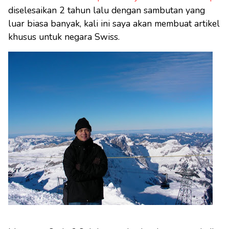
diselesaikan 2 tahun lalu dengan sambutan yang
luar biasa banyak, kali ini saya akan membuat artikel
khusus untuk negara Swiss.