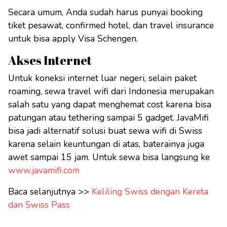
Secara umum, Anda sudah harus punyai booking
tiket pesawat, confirmed hotel, dan travel insurance
untuk bisa apply Visa Schengen.
Akses Internet
Untuk koneksi internet luar negeri, selain paket
roaming, sewa travel wifi dari Indonesia merupakan
salah satu yang dapat menghemat cost karena bisa
patungan atau tethering sampai 5 gadget. JavaMifi
bisa jadi alternatif solusi buat sewa wifi di Swiss
karena selain keuntungan di atas, baterainya juga
awet sampai 15 jam. Untuk sewa bisa langsung ke
www.javamifi.com
Baca selanjutnya >>
Keliling Swiss dengan Kereta
dan Swiss Pass