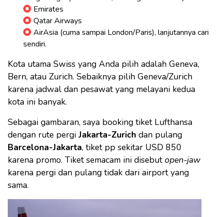
Emirates
Qatar Airways
AirAsia (cuma sampai London/Paris), lanjutannya cari
sendiri.
Kota utama Swiss yang Anda pilih adalah Geneva,
Bern, atau Zurich. Sebaiknya pilih Geneva/Zurich
karena jadwal dan pesawat yang melayani kedua
kota ini banyak.
Sebagai gambaran, saya booking tiket Lufthansa
dengan rute pergi
Jakarta-Zurich
dan pulang
Barcelona-Jakarta
, tiket pp sekitar USD 850
karena promo. Tiket semacam ini disebut
open-jaw
karena pergi dan pulang tidak dari airport yang
sama.