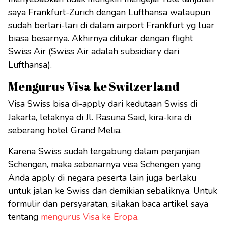
saya Frankfurt-Zurich dengan Lufthansa walaupun
sudah berlari-lari di dalam airport Frankfurt yg luar
biasa besarnya. Akhirnya ditukar dengan flight
Swiss Air (Swiss Air adalah subsidiary dari
Lufthansa).
Mengurus Visa ke Switzerland
Visa Swiss bisa di-apply dari kedutaan Swiss di
Jakarta, letaknya di Jl. Rasuna Said, kira-kira di
seberang hotel Grand Melia.
Karena Swiss sudah tergabung dalam perjanjian
Schengen, maka sebenarnya visa Schengen yang
Anda apply di negara peserta lain juga berlaku
untuk jalan ke Swiss dan demikian sebaliknya. Untuk
formulir dan persyaratan, silakan baca artikel saya
tentang
mengurus Visa ke Eropa
.