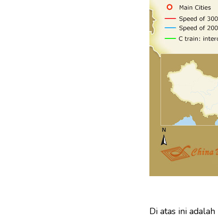
Di atas ini adala