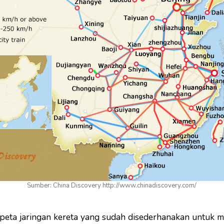
Sumber: China Discovery http://www.chinadiscovery.com/
h peta jaringan kereta yang sudah disederhanakan untuk m