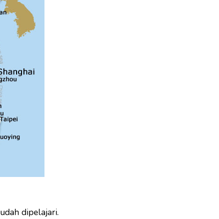
udah dipelajari.