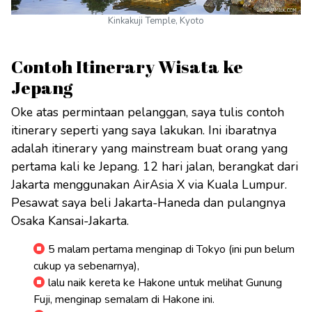
Kinkakuji Temple, Kyoto
Contoh Itinerary Wisata ke
Jepang
Oke atas permintaan pelanggan, saya tulis contoh
itinerary seperti yang saya lakukan. Ini ibaratnya
adalah itinerary yang mainstream buat orang yang
pertama kali ke Jepang. 12 hari jalan, berangkat dari
Jakarta menggunakan AirAsia X via Kuala Lumpur.
Pesawat saya beli Jakarta-Haneda dan pulangnya
Osaka Kansai-Jakarta.
5 malam pertama menginap di Tokyo (ini pun belum
cukup ya sebenarnya),
lalu naik kereta ke Hakone untuk melihat Gunung
Fuji, menginap semalam di Hakone ini.