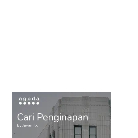
Cari Penginapan
by Javamilk