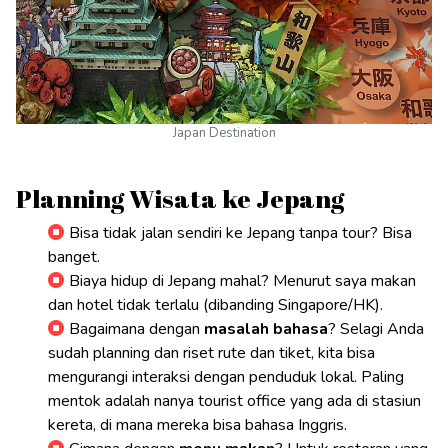
Japan Destination
Planning Wisata ke Jepang
Bisa tidak jalan sendiri ke Jepang tanpa tour? Bisa
banget.
Biaya hidup di Jepang mahal? Menurut saya makan
dan hotel tidak terlalu (dibanding Singapore/HK).
Bagaimana dengan
masalah bahasa
? Selagi Anda
sudah planning dan riset rute dan tiket, kita bisa
mengurangi interaksi dengan penduduk lokal. Paling
mentok adalah nanya tourist office yang ada di stasiun
kereta, di mana mereka bisa bahasa Inggris.