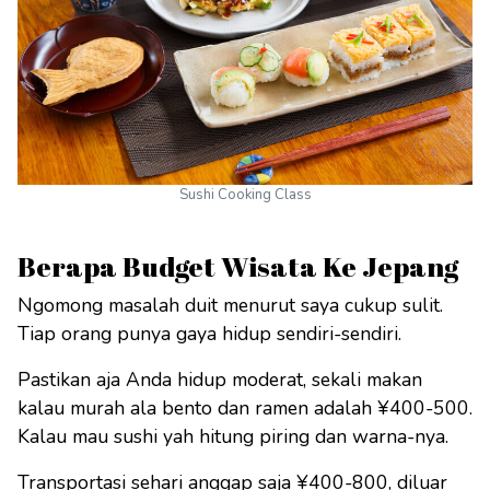
Sushi Cooking Class
Berapa Budget Wisata Ke Jepang
Ngomong masalah duit menurut saya cukup sulit.
Tiap orang punya gaya hidup sendiri-sendiri.
Pastikan aja Anda hidup moderat, sekali makan
kalau murah ala bento dan ramen adalah ¥400-500.
Kalau mau sushi yah hitung piring dan warna-nya.
Transportasi sehari anggap saja ¥400-800, diluar