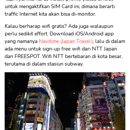
untuk mengaktifkan SIM Card ini, dimana berarti
traffic Internet kita akan bisa di-monitor.
Kalau berharap wifi gratis? Ada juga walaupun
perlu sedikit effort. Download iOS/Android app
yang namanya
Navitime (Japan Travel)
, lalu di dalam
ada menu untuk sign-up free wifi dari NTT Japan
dan FREESPOT. Wifi NTT bertebaran di kota besar,
terutama di dalam stasiun subway.