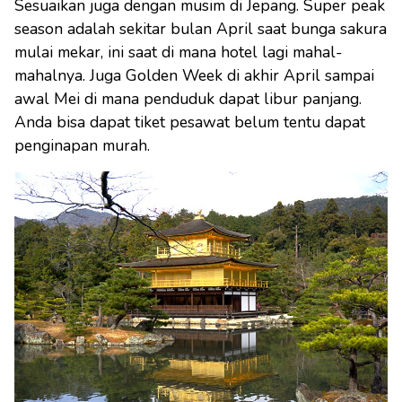
Sesuaikan juga dengan musim di Jepang. Super peak
season adalah sekitar bulan April saat bunga sakura
mulai mekar, ini saat di mana hotel lagi mahal-
mahalnya. Juga Golden Week di akhir April sampai
awal Mei di mana penduduk dapat libur panjang.
Anda bisa dapat tiket pesawat belum tentu dapat
penginapan murah.