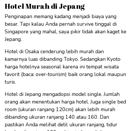
Hotel Murah di Jepang
Penginapan memang kadang menjadi biaya yang
besar. Tapi kalau Anda pernah survive tinggal di
Singapore yang mahal, saya pikir tidak akan kaget ke
Jepang.
Hotel di Osaka cenderung lebih murah dan
kamarnya luas dibanding Tokyo. Sedangkan Kyoto
harga hotelnya seasonal karena ini tempat wisata
favorit (baca:
over-tourism
) baik orang lokal maupun
turis.
Hotel di Jepang mengadopsi model single. Jumlah
orang akan menentukan harga hotel. Juga single bed
room (ukuran ranjang 120cm) akan lebih murah
dibanding ukuran ranjang 140 atau 160. Dan
pastikan Anda melihat detil ukuran ranjang, tidur