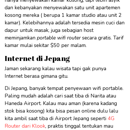
dan kebanyakan menyewakan satu unit apartemen
kosong mereka ( berupa 1 kamar studio atau unit 2
kamar). Kelebihannya adalah tersedia mesin cuci dan
dapur untuk masak, juga sebagian host
meminjamkan
portable wifi router
secara gratis. Tarif
kamar mulai sekitar $50 per malam.
Internet di Jepang
Jaman sekarang kalau wisata tapi gak punya
Internet berasa gimana gitu.
Di Jepang, banyak tempat penyewaan wifi portable.
Paling mudah adalah cari saat tiba di Narita atau
Haneda Airport. Kalau mau aman (karena kadang
stok bisa kosong) kita bisa pesan online dulu lalu
kita ambil saat tiba di Airport Jepang seperti
4G
Router dari Klook
, praktis tinggal tentukan mau