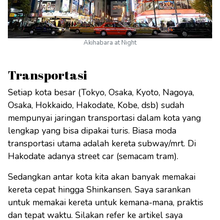
Akihabara at Night
Transportasi
Setiap kota besar (Tokyo, Osaka, Kyoto, Nagoya,
Osaka, Hokkaido, Hakodate, Kobe, dsb) sudah
mempunyai jaringan transportasi dalam kota yang
lengkap yang bisa dipakai turis. Biasa moda
transportasi utama adalah kereta subway/mrt. Di
Hakodate adanya street car (semacam tram).
Sedangkan antar kota kita akan banyak memakai
kereta cepat hingga Shinkansen. Saya sarankan
untuk memakai kereta untuk kemana-mana, praktis
dan tepat waktu. Silakan refer ke artikel saya