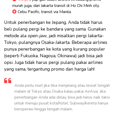
murah juga, dari Jakarta transit di Ho Chi Minh city.
Cebu Pacific, transit via Manila.
Untuk penerbangan ke Jepang, Anda tidak harus
beli pulang pergi ke bandara yang sama. Gunakan
metode ala
open-jaw
, jadi misalkan pergi Jakarta-
Tokyo, pulangnya Osaka-Jakarta. Beberapa airlines
punya penerbangan ke kota yang kurang populer
(seperti Fukuoka, Nagoya, Okinawa) jadi bisa jadi
opsi. Juga tidak harus pergi pulang pakai airlines
yang sama, tergantung promo dan harga lah!
Anda perlu riset jika tiba menjelang atau lewat tengah
malam di Tokyo atau Osaka kalau pakai AirAsia. Jika
penerbangan Anda ada delay, bisa jadi harus naik taksi
untuk menuju pusat kota/hotel. Subway/kereta hanya
beroperasi hingga tengah malam.