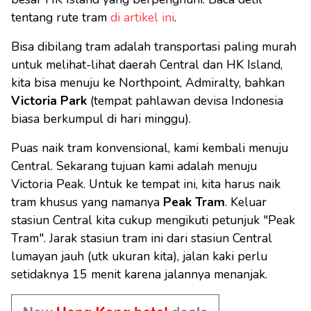
tentang rute tram
di artikel ini
.
Bisa dibilang tram adalah transportasi paling murah
untuk melihat-lihat daerah Central dan HK Island,
kita bisa menuju ke Northpoint, Admiralty, bahkan
Victoria Park
(tempat pahlawan devisa Indonesia
biasa berkumpul di hari minggu).
Puas naik tram konvensional, kami kembali menuju
Central. Sekarang tujuan kami adalah menuju
Victoria Peak. Untuk ke tempat ini, kita harus naik
tram khusus yang namanya
Peak Tram
. Keluar
stasiun Central kita cukup mengikuti petunjuk "Peak
Tram". Jarak stasiun tram ini dari stasiun Central
lumayan jauh (utk ukuran kita), jalan kaki perlu
setidaknya 15 menit karena jalannya menanjak.