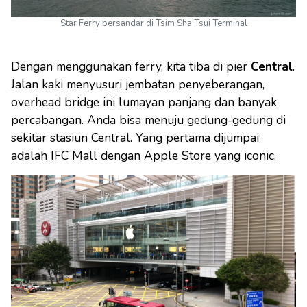
Star Ferry bersandar di Tsim Sha Tsui Terminal
Dengan menggunakan ferry, kita tiba di pier
Central
.
Jalan kaki menyusuri jembatan penyeberangan,
overhead bridge ini lumayan panjang dan banyak
percabangan. Anda bisa menuju gedung-gedung di
sekitar stasiun Central. Yang pertama dijumpai
adalah IFC Mall dengan Apple Store yang iconic.