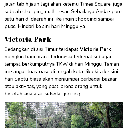
jalan lebih jauh lagi akan ketemu Times Square, juga
sebuah shopping mall besar. Sebaiknya Anda spare
satu hari di daerah ini jika ingin shopping sampai
puas. Hindari ke sini hari Minggu ya.
Victoria Park
Sedangkan di sisi Timur terdapat
Victoria Park
,
mungkin bagi orang Indonesia terkenal sebagai
tempat berkumpulnya TKW di hari Minggu. Taman
ini sangat luas, oase di tengah kota. Jika kita ke sini
hari Sabtu biasa akan menjumpai berbagai bazaar
atau aktivitas, yang pasti arena orang untuk
berolahraga atau sekedar jogging.