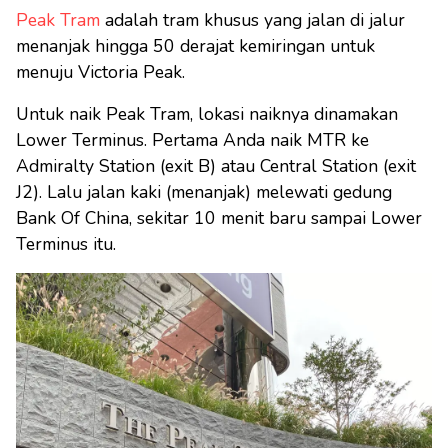
Peak Tram
adalah tram khusus yang jalan di jalur
menanjak hingga 50 derajat kemiringan untuk
menuju Victoria Peak.
Untuk naik Peak Tram, lokasi naiknya dinamakan
Lower Terminus. Pertama Anda naik MTR ke
Admiralty Station (exit B) atau Central Station (exit
J2). Lalu jalan kaki (menanjak) melewati gedung
Bank Of China, sekitar 10 menit baru sampai Lower
Terminus itu.