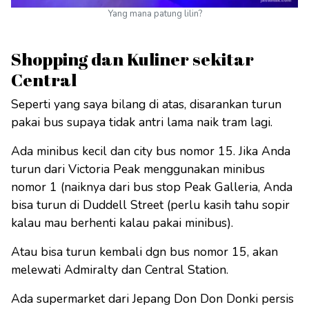
Yang mana patung lilin?
Shopping dan Kuliner sekitar
Central
Seperti yang saya bilang di atas, disarankan turun
pakai bus supaya tidak antri lama naik tram lagi.
Ada minibus kecil dan city bus nomor 15. Jika Anda
turun dari Victoria Peak menggunakan minibus
nomor 1 (naiknya dari bus stop Peak Galleria, Anda
bisa turun di Duddell Street (perlu kasih tahu sopir
kalau mau berhenti kalau pakai minibus).
Atau bisa turun kembali dgn bus nomor 15, akan
melewati Admiralty dan Central Station.
Ada supermarket dari Jepang Don Don Donki persis