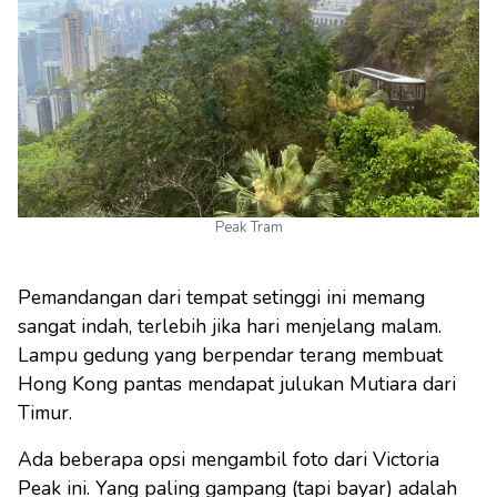
Peak Tram
Pemandangan dari tempat setinggi ini memang
sangat indah, terlebih jika hari menjelang malam.
Lampu gedung yang berpendar terang membuat
Hong Kong pantas mendapat julukan Mutiara dari
Timur.
Ada beberapa opsi mengambil foto dari Victoria
Peak ini. Yang paling gampang (tapi bayar) adalah