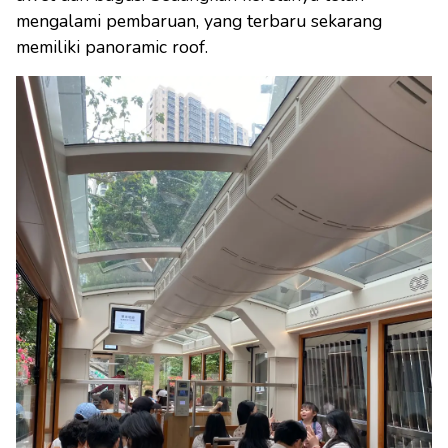
mengalami pembaruan, yang terbaru sekarang
memiliki panoramic roof.