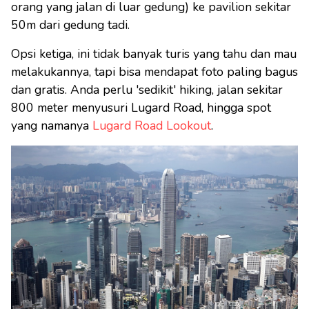
orang yang jalan di luar gedung) ke pavilion sekitar
50m dari gedung tadi.
Opsi ketiga, ini tidak banyak turis yang tahu dan mau
melakukannya, tapi bisa mendapat foto paling bagus
dan gratis. Anda perlu 'sedikit' hiking, jalan sekitar
800 meter menyusuri Lugard Road, hingga spot
yang namanya
Lugard Road Lookout
.