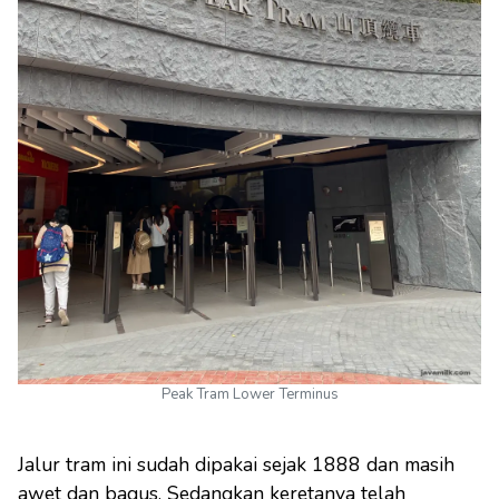
Peak Tram Lower Terminus
Jalur tram ini sudah dipakai sejak 1888 dan masih
awet dan bagus. Sedangkan keretanya telah