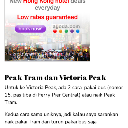
Peak Tram dan Victoria Peak
Untuk ke Victoria Peak, ada 2 cara: pakai bus (nomor
15, pas tiba di Ferry Pier Central) atau naik Peak
Tram.
Kedua cara sama uniknya, jadi kalau saya sarankan
naik pakai Tram dan turun pakai bus saja.