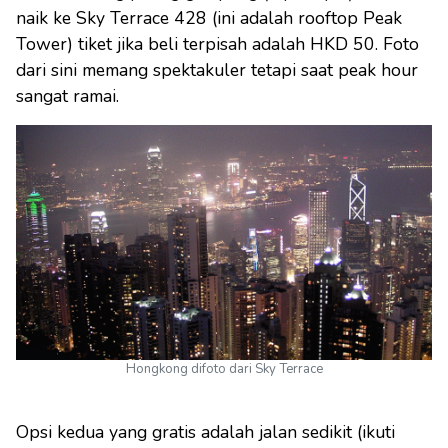
naik ke Sky Terrace 428 (ini adalah rooftop Peak
Tower) tiket jika beli terpisah adalah HKD 50. Foto
dari sini memang spektakuler tetapi saat peak hour
sangat ramai.
Hongkong difoto dari Sky Terrace
Opsi kedua yang gratis adalah jalan sedikit (ikuti