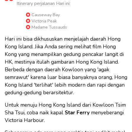
Itinerary perjalanan Hari ini:
Causeway Bay
Victoria Peak
Madame Tussauds
Hari ini bisa dikhususkan menjelajah daerah Hong
Kong Island. Jika Anda sering melihat film Hong
Kong yang menampilkan gedung pencakar langit di
HK, mestinya itulah gambaran Hong Kong Island.
Berbeda dengan daerah Kowloon yang 'agak
semrawut' karena luar biasa banyaknya orang, Hong
Kong Island 'terlihat' lebih modern dan rapi dengan
gedung-gedung berarsitektur.
Untuk menuju Hong Kong Island dari Kowloon Tsim
Sha Tsui, coba naik kapal
Star Ferry
menyeberangi
Victoria Harbour.