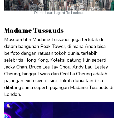
Diambil dari Lugard Rd Lookout
Madame Tussauds
Museum lilin Madame Tussauds juga terletak di
dalam bangunan Peak Tower, di mana Anda bisa
berfoto dengan ratusan tokoh dunia, terlebih
selebritis Hong Kong. Koleksi patung lilin seperti
Jacky Chan, Bruce Lee, Jay Chou, Andy Lau, Lesley
Cheung, hingga Twins dan Cecillia Cheung adalah
pajangan exclusive di sini. Tokoh dunia lain bisa
dibilang sama seperti pajangan Madame Tussauds di
London.