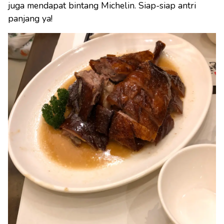
juga mendapat bintang Michelin. Siap-siap antri
panjang ya!