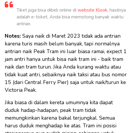
Tiket juga bisa dibeli online di
website Klook
, hasilnya
adalah e-ticket, Anda bisa memotong banyak waktu
antrian.
Notes:
Saya naik di Maret 2023 tidak ada antrian
karena turis masih belum banyak, tapi normalnya
antrian naik Peak Tram ini luar biasa ramai, expect 1
jam antri hanya untuk bisa naik tram ini - baik tram
naik dan tram turun. Jika Anda kurang waktu atau
tidak kuat antri, sebaiknya naik taksi atau bus nomor
15 (dari Central Ferry Pier) saja untuk naik/turun ke
Victoria Peak.
Jika biasa di dalam kereta umumnya kita dapat
duduk hadap-hadapan, peak tram tidak
memungkinkan karena bakal terjungkal. Semua
harus duduk menghadap ke atas. Tram ini posisi