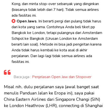
Kong, dan minta stop-over sebanyak yang diinginkan
(biasanya tidak lebih dari 7 hari). Tidak semua airlines
ada fasilitas ini.
Open Jaws
. Ini berarti pergi dan pulang tidak harus
dari kota yang sama. Contohnya Anda beli tiket pp
Bangkok ke London, tetapi pulangnya dari Amsterdam
Schipol ke Bangkok (Urusan London ke Amsterdam
berarti lain soal). Metode ini bisa jadi pengiritan karena
Anda tidak harus kembali ke kota asal di akhir
perjalanan. Dan lagi-lagi tidak semua airlines ada
fasilitas ini.
Baca juga :
Penjelasan Open Jaw dan Stopover
Misal nih.. dulu perjalanan saya (awal banget saat
menulis Panduan Jalan ke Eropa ini), saya pakai
China Eastern Airlines dari Singapore Changi (SIN)
ke London Heathrow (LHR), connecting di Shanghai