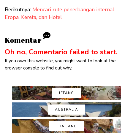
Berikutnya:
Mencari rute penerbangan internal
Eropa, Kereta, dan Hotel
Komentar
Oh no, Comentario failed to start.
If you own this website, you might want to look at the
browser console to find out why.
JEPANG
AUSTRALIA
THAILAND