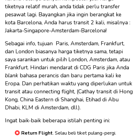
tiketnya relatif murah, anda tidak perlu transfer
pesawat lagi. Bayangkan jika ingin berangkat ke
kota Barcelona, Anda harus transit 2 kali, misalnya :
Jakarta-Singapore-Amsterdam-Barcelona!
Sebagai info, tujuan Paris, Amsterdam, Frankfurt,
dan London biasanya harga tiketnya sama, tetapi
saya sarankan untuk pilih London, Amsterdam, atau
Frankfurt. Hindari mendarat di CDG Paris jika Anda
blank
bahasa perancis dan baru pertama kali ke
Eropa. Dan perhatikan waktu yang diperlukan untuk
transit atau connecting flight, (Cathay transit di Hong
Kong, China Eastern di Shanghai, Etihad di Abu
Dhabi, KLM di Amsterdam, dll).
Ingat baik-baik beberapa istilah penting ini:
Return Flight
. Selau beli tiket pulang-pergi.