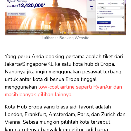
Lufthansa Booking Website
Yang perlu Anda booking pertama adalah tiket dari
Jakarta/Singapore/KL ke satu kota hub di Eropa.
Nantinya jika ingin menggunakan pesawat terbang
untuk antar kota di benua Eropa tinggal
menggunakan
low-cost airline seperti RyanAir dan
masih banyak pilihan lainnya
.
Kota Hub Eropa yang biasa jadi favorit adalah
London, Frankfurt, Amsterdam, Paris, dan Zurich dan
Vienna. Sebisa mungkin pilihlah kota tersebut
karena rutenya banyak kompetitor jadi harga