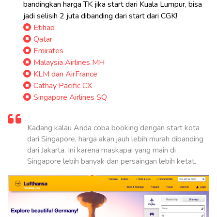
bandingkan harga TK jika start dari Kuala Lumpur, bisa
jadi selisih 2 juta dibanding dari start dari CGK!
Etihad
Qatar
Emirates
Malaysia Airlines MH
KLM dan AirFrance
Cathay Pacific CX
Singapore Airlines SQ
Kadang kalau Anda coba booking dengan start kota
dari Singapore, harga akan jauh lebih murah dibanding
dari Jakarta. Ini karena maskapai yang main di
Singapore lebih banyak dan persaingan lebih ketat.