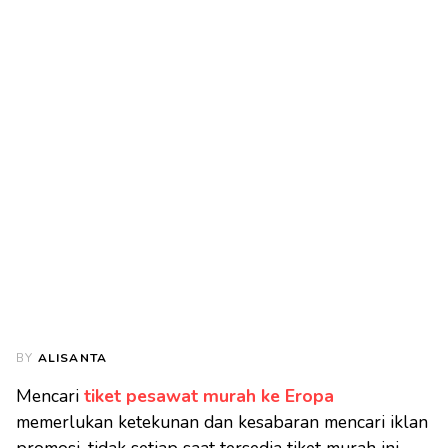
BY
ALISANTA
Mencari
tiket pesawat murah ke Eropa
memerlukan ketekunan dan kesabaran mencari iklan