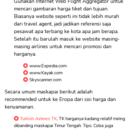
Gunakan Internet Web Flight Aggregator untuk
mencari gambaran harga tiket dan tujuan.
Biasanya website seperti ini tidak lebih murah
dari travel agent, jadi jadikan referensi saja
pesawat apa terbang ke kota apa jam berapa.
Setelah itu barulah masuk ke website masing-
masing airlines untuk mencari promosi dan
harganya.
www.Expedia.com
www.Kayak.com
Skyscanner.com
Secara umum maskapai berikut adalah
recommended untuk ke Eropa dari sisi harga dan
kenyamanan.
Turkish Airlines TK
, TK harganya kadang relatif miring
dibanding maskapai Timur Tengah. Tips: Coba juga