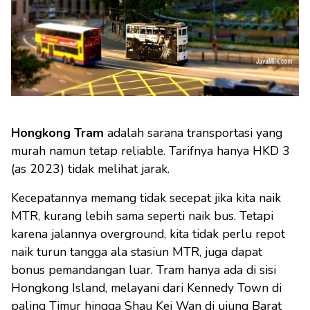
Hongkong Tram
adalah sarana transportasi yang
murah namun tetap reliable. Tarifnya hanya HKD 3
(as 2023) tidak melihat jarak.
Kecepatannya memang tidak secepat jika kita naik
MTR, kurang lebih sama seperti naik bus. Tetapi
karena jalannya overground, kita tidak perlu repot
naik turun tangga ala stasiun MTR, juga dapat
bonus pemandangan luar. Tram hanya ada di sisi
Hongkong Island, melayani dari Kennedy Town di
paling Timur hingga Shau Kei Wan di ujung Barat