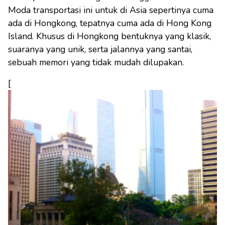
Moda transportasi ini untuk di Asia sepertinya cuma
ada di Hongkong, tepatnya cuma ada di Hong Kong
Island. Khusus di Hongkong bentuknya yang klasik,
suaranya yang unik, serta jalannya yang santai,
sebuah memori yang tidak mudah dilupakan.
[