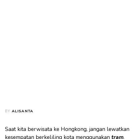
BY
ALISANTA
Saat kita berwisata ke Hongkong, jangan lewatkan
kesempatan berkeliling kota menggunakan
tram
.