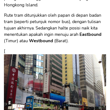
Hongkong Island.
Rute tram ditunjukkan oleh papan di depan badan
tram (seperti petunjuk nomor bus), dengan tulisan
tujuan akhirnya. Sedangkan halte posisi naik kita
menentukan apakah ingin menuju arah
Eastbound
(Timur) atau
Westbound
(Barat).
[