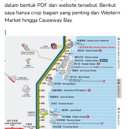
dalam bentuk PDF dari website tersebut. Berikut
saya hanya crop bagian yang penting dari Western
Market hingga Causeway Bay.
[