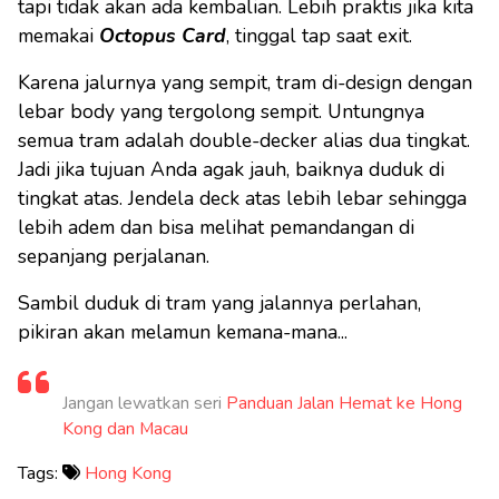
tapi tidak akan ada kembalian. Lebih praktis jika kita
memakai
Octopus Card
, tinggal tap saat exit.
Karena jalurnya yang sempit, tram di-design dengan
lebar body yang tergolong sempit. Untungnya
semua tram adalah double-decker alias dua tingkat.
Jadi jika tujuan Anda agak jauh, baiknya duduk di
tingkat atas. Jendela deck atas lebih lebar sehingga
lebih adem dan bisa melihat pemandangan di
sepanjang perjalanan.
Sambil duduk di tram yang jalannya perlahan,
pikiran akan melamun kemana-mana...
Jangan lewatkan seri
Panduan Jalan Hemat ke Hong
Kong dan Macau
Tags:
Hong Kong