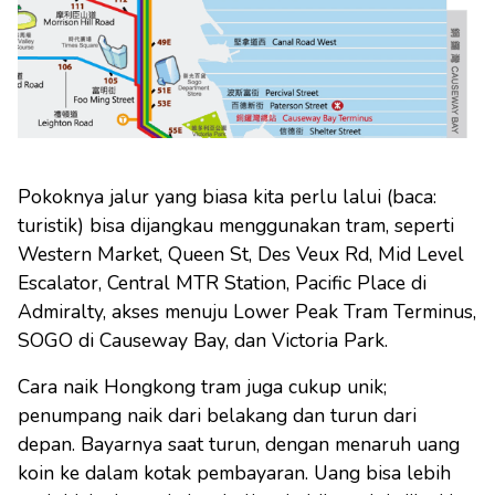
Pokoknya jalur yang biasa kita perlu lalui (baca:
turistik) bisa dijangkau menggunakan tram, seperti
Western Market, Queen St, Des Veux Rd, Mid Level
Escalator, Central MTR Station, Pacific Place di
Admiralty, akses menuju Lower Peak Tram Terminus,
SOGO di Causeway Bay, dan Victoria Park.
Cara naik Hongkong tram juga cukup unik;
penumpang naik dari belakang dan turun dari
depan. Bayarnya saat turun, dengan menaruh uang
koin ke dalam kotak pembayaran. Uang bisa lebih