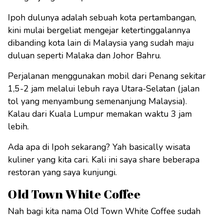
Ipoh dulunya adalah sebuah kota pertambangan,
kini mulai bergeliat mengejar ketertinggalannya
dibanding kota lain di Malaysia yang sudah maju
duluan seperti Malaka dan Johor Bahru.
Perjalanan menggunakan mobil dari Penang sekitar
1,5-2 jam melalui lebuh raya Utara-Selatan (jalan
tol yang menyambung semenanjung Malaysia).
Kalau dari Kuala Lumpur memakan waktu 3 jam
lebih.
Ada apa di Ipoh sekarang? Yah basically wisata
kuliner yang kita cari. Kali ini saya share beberapa
restoran yang saya kunjungi.
Old Town White Coffee
Nah bagi kita nama Old Town White Coffee sudah