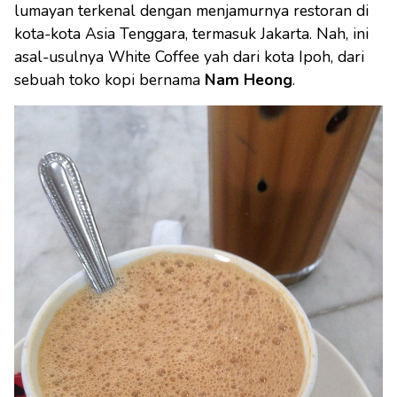
lumayan terkenal dengan menjamurnya restoran di
kota-kota Asia Tenggara, termasuk Jakarta. Nah, ini
asal-usulnya White Coffee yah dari kota Ipoh, dari
sebuah toko kopi bernama
Nam Heong
.