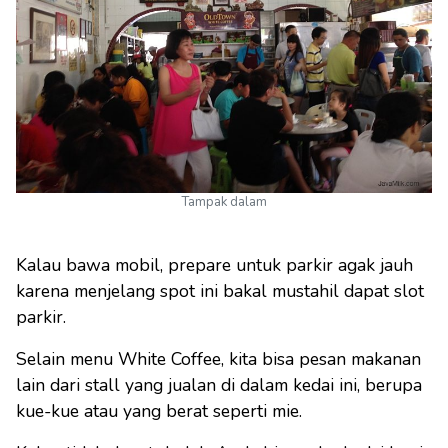
Tampak dalam
Kalau bawa mobil, prepare untuk parkir agak jauh
karena menjelang spot ini bakal mustahil dapat slot
parkir.
Selain menu White Coffee, kita bisa pesan makanan
lain dari stall yang jualan di dalam kedai ini, berupa
kue-kue atau yang berat seperti mie.