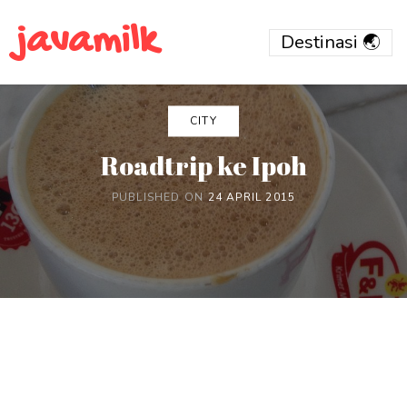
javamilk
CITY
Roadtrip ke Ipoh
PUBLISHED ON
24 APRIL 2015