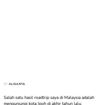
BY
ALISANTA
Salah satu hasil roadtrip saya di Malaysia adalah
mengunjungi kota Ipoh di akhir tahun lalu.