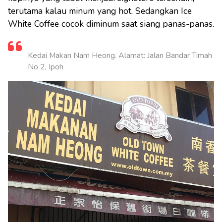
terutama kalau minum yang hot. Sedangkan Ice
White Coffee cocok diminum saat siang panas-panas.
Kedai Makan Nam Heong. Alamat: Jalan Bandar Timah
No 2, Ipoh