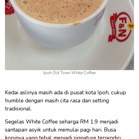
Ipoh Old Town White Coffee
Kedai aslinya masih ada di pusat kota Ipoh, cukup
humble dengan masih cita rasa dan setting
tradisional.
Segelas White Coffee seharga RM 1.9 menjadi
santapan asyik untuk memulai pagi hari. Busa
kopinya yang tebal menjadi signature tersendiri,