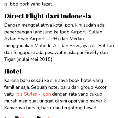
isi bbq pork yang lezat.
Direct Flight dari Indonesia
Dengan menggeliatnya kota Ipoh, kini sudah ada
penerbangan langsung ke Ipoh Airport (Sultan
Azlan Shah Airport - IPH) dari Medan
menggunakan Malindo Air dan Sriwijaya Air. Bahkan
dari Singapore ada pesawat maskapai FireFly dan
Tiger (mulai Mei 2015).
Hotel
Karena baru sekali ke sini saya book hotel yang
familiar saja. Sebuah hotel baru dari group Accor
yaitu
ibis Styles - Ipoh
dengan rate yang cukup
murah membuat tinggal di sini opsi yang menarik.
Kamarnya bersih, baru, dan tergolong besar!