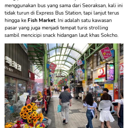
menggunakan bus yang sama dari Seoraksan, kali ini
tidak turun di Express Bus Station, tapi lanjut terus
hingga ke
Fish Market
. Ini adalah satu kawasan
pasar yang juga menjadi tempat turis strolling
sambil mencicipi snack hidangan laut khas Sokcho.