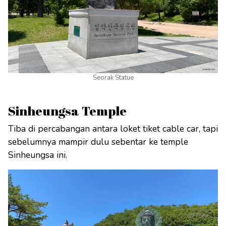
Seorak Statue
Sinheungsa Temple
Tiba di percabangan antara loket tiket cable car, tapi
sebelumnya mampir dulu sebentar ke temple
Sinheungsa ini.