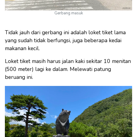
Gerbang masuk
Tidak jauh dari gerbang ini adalah loket tiket lama
yang sudah tidak berfungsi, juga beberapa kedai
makanan kecil.
Loket tiket masih harus jalan kaki sekitar 10 menitan
(500 meter) lagi ke dalam. Melewati patung
beruang ini.