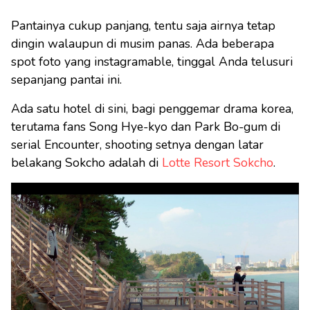
Pantainya cukup panjang, tentu saja airnya tetap
dingin walaupun di musim panas. Ada beberapa
spot foto yang instagramable, tinggal Anda telusuri
sepanjang pantai ini.
Ada satu hotel di sini, bagi penggemar drama korea,
terutama fans Song Hye-kyo dan Park Bo-gum di
serial Encounter, shooting setnya dengan latar
belakang Sokcho adalah di
Lotte Resort Sokcho
.