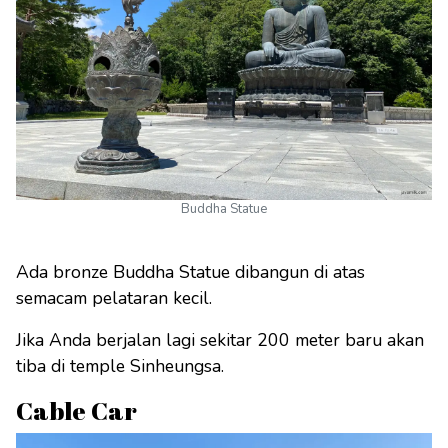
Buddha Statue
Ada bronze Buddha Statue dibangun di atas
semacam pelataran kecil.
Jika Anda berjalan lagi sekitar 200 meter baru akan
tiba di temple Sinheungsa.
Cable Car