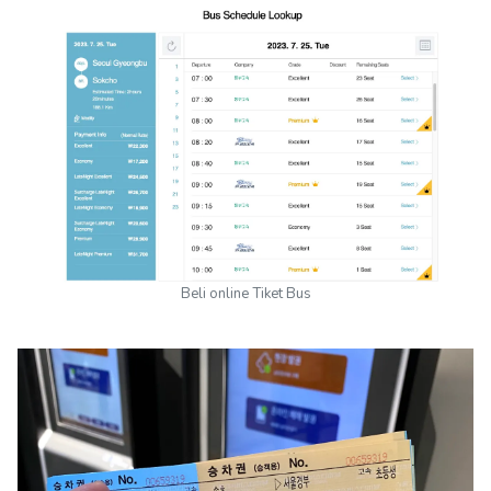
Beli online Tiket Bus