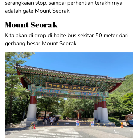
serangkaian stop, sampai perhentian terakhirnya
adalah gate Mount Seorak.
Mount Seorak
Kita akan di drop di halte bus sekitar 50 meter dari
gerbang besar Mount Seorak.