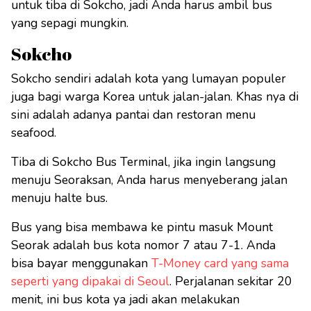
untuk tiba di Sokcho, jadi Anda harus ambil bus
yang sepagi mungkin.
Sokcho
Sokcho sendiri adalah kota yang lumayan populer
juga bagi warga Korea untuk jalan-jalan. Khas nya di
sini adalah adanya pantai dan restoran menu
seafood.
Tiba di Sokcho Bus Terminal, jika ingin langsung
menuju Seoraksan, Anda harus menyeberang jalan
menuju halte bus.
Bus yang bisa membawa ke pintu masuk Mount
Seorak adalah bus kota nomor 7 atau 7-1. Anda
bisa bayar menggunakan
T-Money card yang sama
seperti yang dipakai di Seoul
. Perjalanan sekitar 20
menit, ini bus kota ya jadi akan melakukan