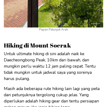
Papan Petunjuk Arah
Hiking di Mount Soerak
Untuk ultimate hiking di sini adalah naik ke
Daecheongbong Peak, 10km dari bawah, dan
mungkin perlu waktu 12 jam paling cepat. Tentu
tidak mungkin untuk jadwal saya yang sorenya
harus pulang.
Masih ada beberapa rute hiking lain lagi yang peta
dan petunjuknya tergolong cukup jelas. Yang
diperlukan adalah hiking gear dan tentu persiapan