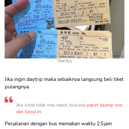
Tiket Bus
Jika ingin daytrip maka sebaiknya langsung beli tiket
pulangnya.
Jika Anda tidak mau repot, bisa beli
paket daytrip tour
dari Seoul ini
.
Perjalanan dengan bus memakan waktu 2,5jam