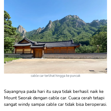
cable car terlihat hingga ke puncak
Sayangnya pada hari itu saya tidak berhasil naik ke
Mount Seorak dengan cable car. Cuaca cerah tetapi
sangat windy sampai cable car tidak bisa beroperasi.