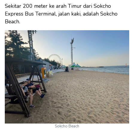
Sekitar 200 meter ke arah Timur dari Sokcho
Express Bus Terminal, jalan kaki, adalah Sokcho
Beach.
Sokcho Beach