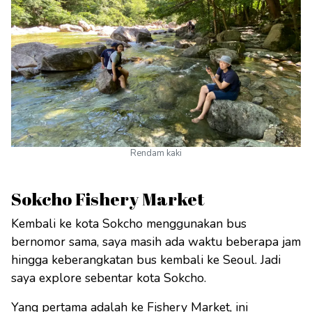
Rendam kaki
Sokcho Fishery Market
Kembali ke kota Sokcho menggunakan bus
bernomor sama, saya masih ada waktu beberapa jam
hingga keberangkatan bus kembali ke Seoul. Jadi
saya explore sebentar kota Sokcho.
Yang pertama adalah ke Fishery Market, ini