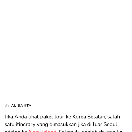
BY
ALISANTA
Jika Anda lihat paket tour ke Korea Selatan, salah
satu itinerary yang dimasukkan jika di luar Seoul