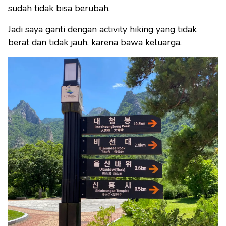
sudah tidak bisa berubah.
Jadi saya ganti dengan activity hiking yang tidak
berat dan tidak jauh, karena bawa keluarga.