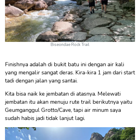
Biseondae Rock Trail
Finishnya adalah di bukit batu ini dengan air kali
yang mengalir sangat deras. Kira-kira 1 jam dari start
tadi dengan jalan yang santai.
Kita bisa naik ke jembatan di atasnya. Melewati
jembatan itu akan menuju rute trail berikutnya yaitu
Geumganggul Grotto/Cave, tapi air minum saya
sudah habis jadi tidak lanjut lagi.