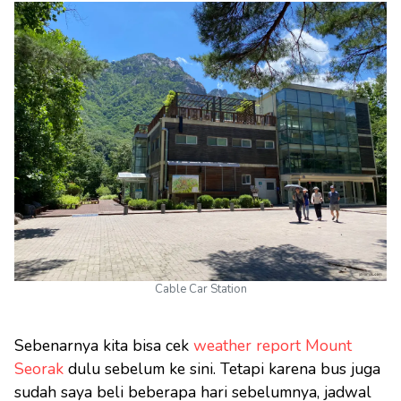
Cable Car Station
Sebenarnya kita bisa cek
weather report Mount
Seorak
dulu sebelum ke sini. Tetapi karena bus juga
sudah saya beli beberapa hari sebelumnya, jadwal