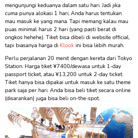
mengunjungi keduanya dalam satu hari. Jadi jika
cuma punya alokasi 1 hari, Anda harus tentukan
mau masuk ke yang mana. Tapi memang kalau mau
puas minimal harus 2 hari (yang pasti berat di
ongkos hehehe). Tiket bisa dibeli di website official,
tapi biasanya harga di
Klook
ini bisa lebih murah.
Perlu perjalanan 20 menit dengan kereta dari Tokyo
Station. Harga tiket ¥7400/dewasa untuk 1-day
passport ticket, atau ¥13,200 untuk 2-day ticket.
Tiket hanya bisa dipakai untuk masuk ke satu theme
park saja per hari. Anda bisa beli tiket secara online
(disarankan) juga bisa beli on-the-spot.