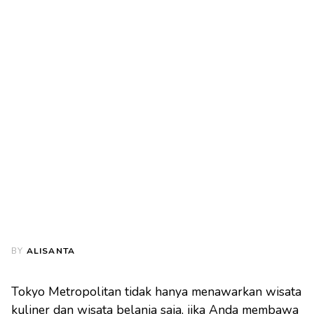
BY
ALISANTA
Tokyo Metropolitan tidak hanya menawarkan wisata
kuliner dan wisata belanja saja, jika Anda membawa