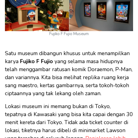
Fujiko F Fujio Museum
Satu museum dibangun khusus untuk menampilkan
karya
Fujiko F Fujio
yang selama masa hidupnya
telah menggambar ratusan komik Doraemon, P-Man,
dan variannya. Kita bisa melihat replika ruang kerja
sang maestro, kertas gambarnya, serta tokoh-tokoh
ciptaannya yang tak lekang oleh zaman.
Lokasi museum ini memang bukan di Tokyo,
tepatnya di Kawasaki yang bisa kita capai dengan 30
menit kereta dari Tokyo. Tidak ada ticket counter di
lokasi, tiketnya harus dibeli di minimarket Lawson