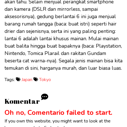
akan tahu. Selain menjual perangkat smartphone
dan kamera (DSLR dan mirrorless, sampai
aksesorisnya), gedung berlantai 6 ini juga menjual
barang rumah tangga (baca: buat istri) seperti hair
drier dan sejenisnya, serta ini yang paling penting:
lantai 6 adalah lantai khusus mainan. Mulai mainan
buat balita hingga buat bapaknya (baca: Playstation,
Nintendo, Tomica Plarail dan rakitan Gundam
beserta cat warna-nya). Segala jenis mainan bisa kita
temukan di sini, harganya murah, dan luar biasa luas.
Tags:
Japan
Tokyo
Komentar
Oh no, Comentario failed to start.
If you own this website, you might want to look at the