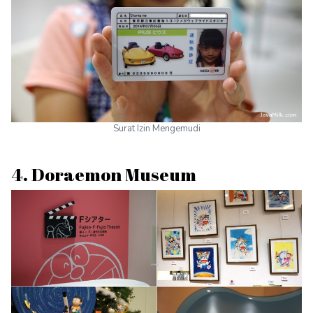
Surat Izin Mengemudi
4. Doraemon Museum