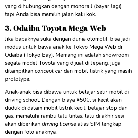
yang dihubungkan dengan monorail (bayar lagi),
tapi Anda bisa memilih jalan kaki kok.
3. Odaiba Toyota Mega Web
Jika bapaknya suka dengan dunia otomotif, bisa jadi
modus untuk bawa anak ke Tokyo Mega Web di
Odaiba (Tokyo Bay). Memang ini adalah showroom
segala model Toyota yang dijual di Jepang, juga
ditampilkan
concept car
dan mobil listrik yang masih
prototype.
Anak-anak bisa dibawa untuk belajar setir mobil di
driving school. Dengan biaya ¥500, si kecil akan
duduk di dalam mobil listrik kecil, belajar stop dan
gas, mematuhi rambu lalu lintas, lalu di akhir sesi
akan diberikan
driving license
alias SIM lengkap
dengan foto anaknya.