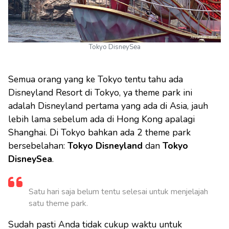
Tokyo DisneySea
Semua orang yang ke Tokyo tentu tahu ada
Disneyland Resort di Tokyo, ya theme park ini
adalah Disneyland pertama yang ada di Asia, jauh
lebih lama sebelum ada di Hong Kong apalagi
Shanghai. Di Tokyo bahkan ada 2 theme park
bersebelahan:
Tokyo Disneyland
dan
Tokyo
DisneySea
.
Satu hari saja belum tentu selesai untuk menjelajah
satu theme park.
Sudah pasti Anda tidak cukup waktu untuk