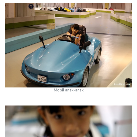
Mobil anak-anak