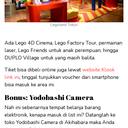
Legoland Tokyo
Ada Lego 4D Cinema, Lego Factory Tour, permainan
laser, Lego Friends untuk anak perempuan, hingga
DUPLO Village untuk yang masih balita.
Tiket bisa dibeli online juga lewat
website Klook
link ini
, tinggal tunjukkan voucher dari smartphone
bisa masuk ke area ini.
Bonus: Yodobashi Camera
Nah ini sebenarnya tempat belanja barang
elektronik, kenapa masuk di list ini? Datanglah ke
toko Yodobashi Camera di Akihabara maka Anda