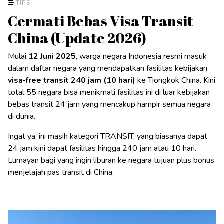
TIPS
Cermati Bebas Visa Transit
China (Update 2026)
Mulai
12 Juni 2025
, warga negara Indonesia resmi masuk
dalam daftar negara yang mendapatkan fasilitas kebijakan
visa‑free transit 240 jam (10 hari)
ke Tiongkok China. Kini
total 55 negara bisa menikmati fasilitas ini di luar kebijakan
bebas transit 24 jam yang mencakup hampir semua negara
di dunia.
Ingat ya, ini masih kategori TRANSIT, yang biasanya dapat
24 jam kini dapat fasilitas hingga 240 jam atau 10 hari.
Lumayan bagi yang ingin liburan ke negara tujuan plus bonus
menjelajah pas transit di China.