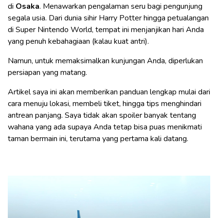
di
Osaka
. Menawarkan pengalaman seru bagi pengunjung
segala usia. Dari dunia sihir Harry Potter hingga petualangan
di Super Nintendo World, tempat ini menjanjikan hari Anda
yang penuh kebahagiaan (kalau kuat antri).
Namun, untuk memaksimalkan kunjungan Anda, diperlukan
persiapan yang matang.
Artikel saya ini akan memberikan panduan lengkap mulai dari
cara menuju lokasi, membeli tiket, hingga tips menghindari
antrean panjang. Saya tidak akan spoiler banyak tentang
wahana yang ada supaya Anda tetap bisa puas menikmati
taman bermain ini, terutama yang pertama kali datang.