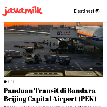
javamilk
TIPS
Panduan Transit di Bandara
Beijing Capital Airport (PEK)