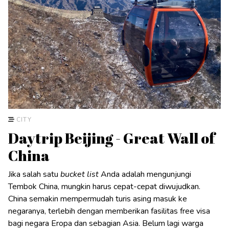
CITY
Daytrip Beijing - Great Wall of
China
Jika salah satu
bucket list
Anda adalah mengunjungi
Tembok China, mungkin harus cepat-cepat diwujudkan.
China semakin mempermudah turis asing masuk ke
negaranya, terlebih dengan memberikan fasilitas free visa
bagi negara Eropa dan sebagian Asia. Belum lagi warga