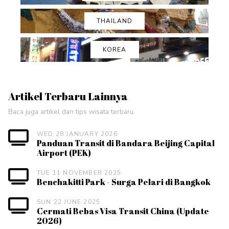
THAILAND
KOREA
Artikel Terbaru Lainnya
Baca juga artikel dan tips wisata terbaru.
WED 28 JANUARY 2026
Panduan Transit di Bandara Beijing Capital
Airport (PEK)
TUE 11 NOVEMBER 2025
Benchakitti Park - Surga Pelari di Bangkok
SUN 22 JUNE 2025
Cermati Bebas Visa Transit China (Update
2026)