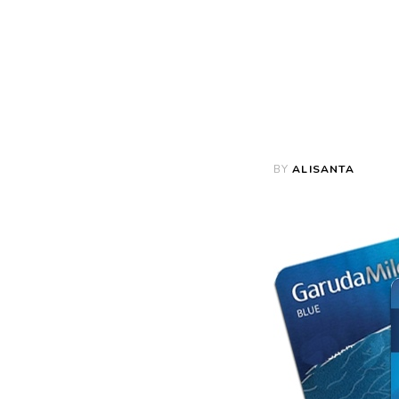
BY
ALISANTA