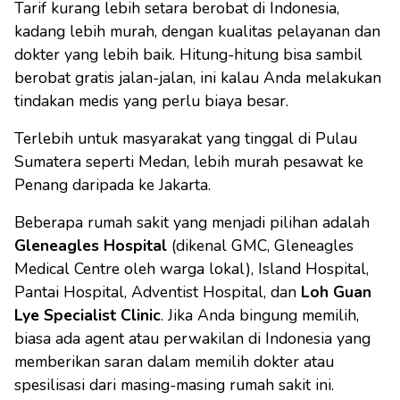
Tarif kurang lebih setara berobat di Indonesia,
kadang lebih murah, dengan kualitas pelayanan dan
dokter yang lebih baik. Hitung-hitung bisa sambil
berobat gratis jalan-jalan, ini kalau Anda melakukan
tindakan medis yang perlu biaya besar.
Terlebih untuk masyarakat yang tinggal di Pulau
Sumatera seperti Medan, lebih murah pesawat ke
Penang daripada ke Jakarta.
Beberapa rumah sakit yang menjadi pilihan adalah
Gleneagles Hospital
(dikenal GMC, Gleneagles
Medical Centre oleh warga lokal), Island Hospital,
Pantai Hospital, Adventist Hospital, dan
Loh Guan
Lye Specialist Clinic
. Jika Anda bingung memilih,
biasa ada agent atau perwakilan di Indonesia yang
memberikan saran dalam memilih dokter atau
spesilisasi dari masing-masing rumah sakit ini.