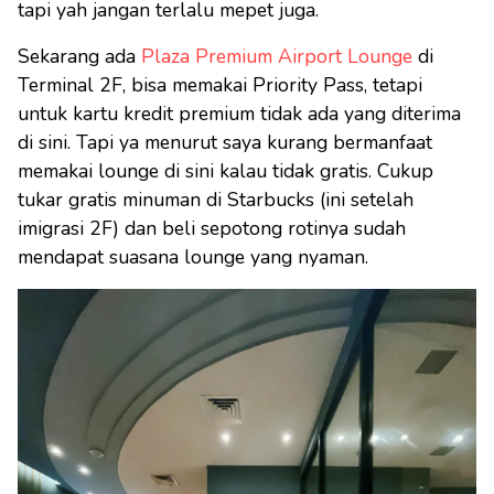
tapi yah jangan terlalu mepet juga.
Sekarang ada
Plaza Premium Airport Lounge
di
Terminal 2F, bisa memakai Priority Pass, tetapi
untuk kartu kredit premium tidak ada yang diterima
di sini. Tapi ya menurut saya kurang bermanfaat
memakai lounge di sini kalau tidak gratis. Cukup
tukar gratis minuman di Starbucks (ini setelah
imigrasi 2F) dan beli sepotong rotinya sudah
mendapat suasana lounge yang nyaman.