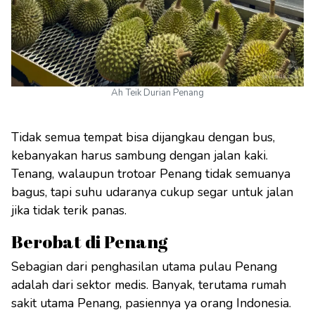
Ah Teik Durian Penang
Tidak semua tempat bisa dijangkau dengan bus,
kebanyakan harus sambung dengan jalan kaki.
Tenang, walaupun trotoar Penang tidak semuanya
bagus, tapi suhu udaranya cukup segar untuk jalan
jika tidak terik panas.
Berobat di Penang
Sebagian dari penghasilan utama pulau Penang
adalah dari sektor medis. Banyak, terutama rumah
sakit utama Penang, pasiennya ya orang Indonesia.