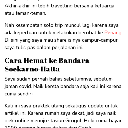
Akhir-akhir ini lebih travelling bersama keluarga
atau teman-teman.
Nah kesempatan solo trip muncul lagi karena saya
ada keperluan untuk melakukan berobat ke
Penang
.
Di sini yang saya mau share isinya campur-campur,
saya tulis pas dalam perjalanan ini.
Cara Hemat ke Bandara
Soekarno-Hatta
Saya sudah pernah bahas sebelumnya, sebelum
jaman covid. Naik kereta bandara saja kali ini karena
cuma sendiri.
Kali ini saya praktek ulang sekaligus update untuk
artikel ini. Karena rumah saya dekat, jadi saya naik
ojek online menuju stasiun Grogol. Hoki cuma bayar