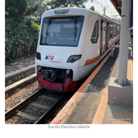
Kereta Bandara Jakarta