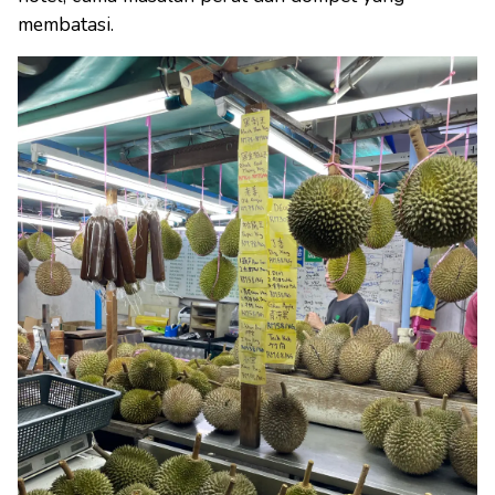
membatasi.