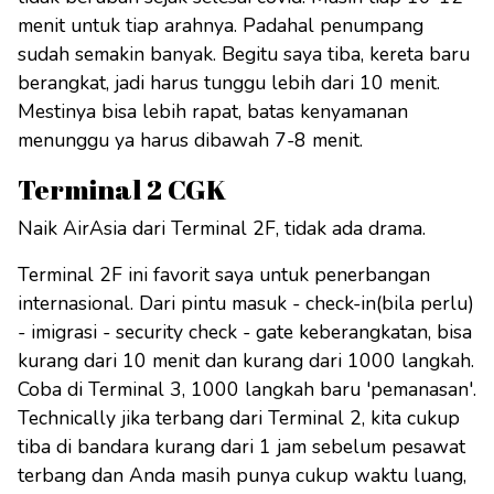
menit untuk tiap arahnya. Padahal penumpang
sudah semakin banyak. Begitu saya tiba, kereta baru
berangkat, jadi harus tunggu lebih dari 10 menit.
Mestinya bisa lebih rapat, batas kenyamanan
menunggu ya harus dibawah 7-8 menit.
Terminal 2 CGK
Naik AirAsia dari Terminal 2F, tidak ada drama.
Terminal 2F ini favorit saya untuk penerbangan
internasional. Dari pintu masuk - check-in(bila perlu)
- imigrasi - security check - gate keberangkatan, bisa
kurang dari 10 menit dan kurang dari 1000 langkah.
Coba di Terminal 3, 1000 langkah baru 'pemanasan'.
Technically jika terbang dari Terminal 2, kita cukup
tiba di bandara kurang dari 1 jam sebelum pesawat
terbang dan Anda masih punya cukup waktu luang,