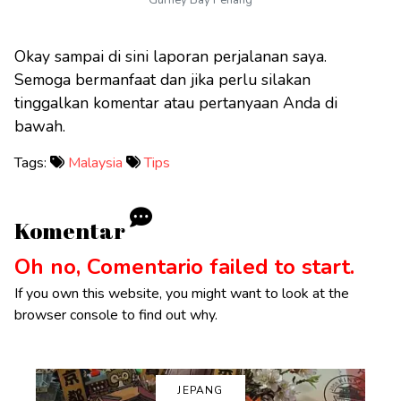
Okay sampai di sini laporan perjalanan saya.
Semoga bermanfaat dan jika perlu silakan
tinggalkan komentar atau pertanyaan Anda di
bawah.
Tags:
Malaysia
Tips
Komentar
Oh no, Comentario failed to start.
If you own this website, you might want to look at the
browser console to find out why.
JEPANG