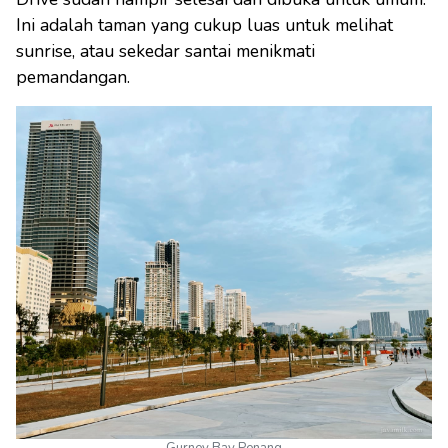
Ini adalah taman yang cukup luas untuk melihat
sunrise, atau sekedar santai menikmati
pemandangan.
Gurney Bay Penang