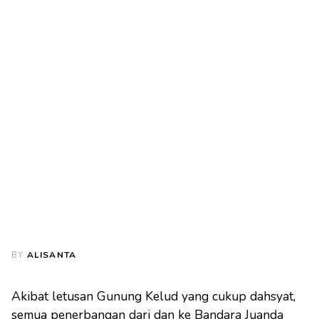
BY
ALISANTA
Akibat letusan Gunung Kelud yang cukup dahsyat,
semua penerbangan dari dan ke Bandara Juanda