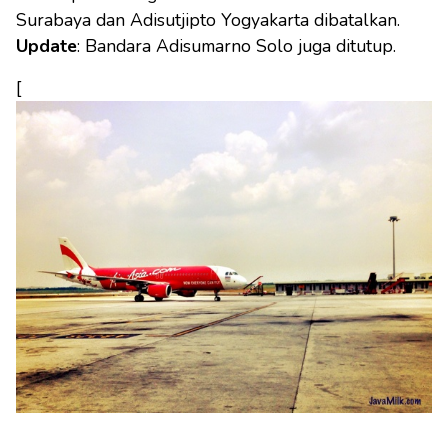
Surabaya dan Adisutjipto Yogyakarta dibatalkan.
Update
: Bandara Adisumarno Solo juga ditutup.
[