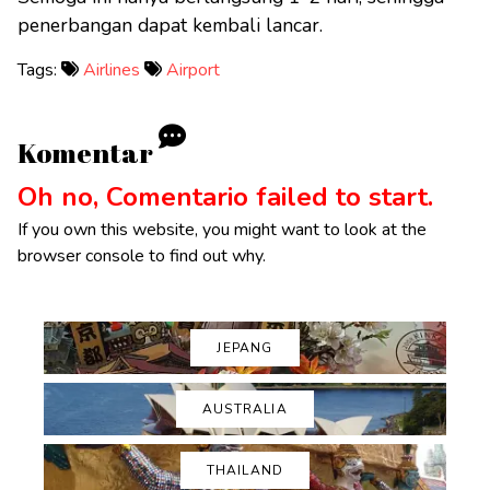
penerbangan dapat kembali lancar.
Tags:
Airlines
Airport
Komentar
Oh no, Comentario failed to start.
If you own this website, you might want to look at the
browser console to find out why.
JEPANG
AUSTRALIA
THAILAND