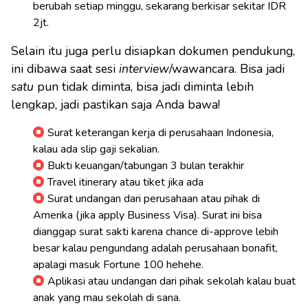
berubah setiap minggu, sekarang berkisar sekitar IDR
2jt.
Selain itu juga perlu disiapkan dokumen pendukung,
ini dibawa saat sesi
interview
/wawancara. Bisa jadi
satu
pun tidak diminta, bisa jadi diminta lebih
lengkap, jadi pastikan saja Anda bawa!
Surat keterangan kerja di perusahaan Indonesia,
kalau ada slip gaji sekalian.
Bukti keuangan/tabungan 3 bulan terakhir
Travel itinerary atau tiket jika ada
Surat undangan dari perusahaan atau pihak di
Amerika (jika apply Business Visa). Surat ini bisa
dianggap surat sakti karena chance di-approve lebih
besar kalau pengundang adalah perusahaan bonafit,
apalagi masuk Fortune 100 hehehe.
Aplikasi atau undangan dari pihak sekolah kalau buat
anak yang mau sekolah di sana.