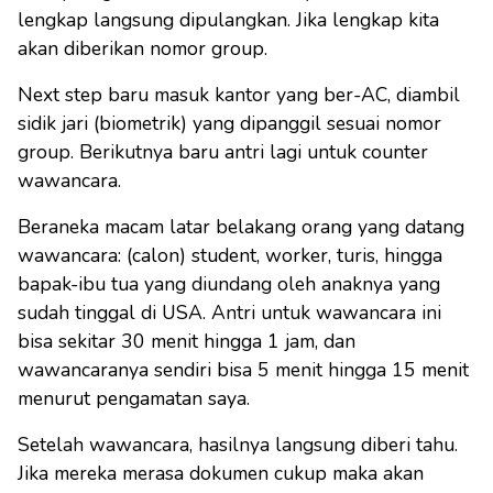
lengkap langsung dipulangkan. Jika lengkap kita
akan diberikan nomor group.
Next step baru masuk kantor yang ber-AC, diambil
sidik jari (biometrik) yang dipanggil sesuai nomor
group. Berikutnya baru antri lagi untuk counter
wawancara.
Beraneka macam latar belakang orang yang datang
wawancara: (calon) student, worker, turis, hingga
bapak-ibu tua yang diundang oleh anaknya yang
sudah tinggal di USA. Antri untuk wawancara ini
bisa sekitar 30 menit hingga 1 jam, dan
wawancaranya sendiri bisa 5 menit hingga 15 menit
menurut pengamatan saya.
Setelah wawancara, hasilnya langsung diberi tahu.
Jika mereka merasa dokumen cukup maka akan