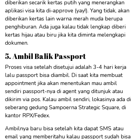
diberikan secarik kertas putih yang menerangkan
aplikasi visa kita di-approve (yay!). Yang tidak, akan
diberikan kertas lain warna merah muda berupa
penghiburan. Ada juga kalau tidak lengkap diberi
kertas hijau atau biru jika kita diminta melengkapi
dokumen.
5. Ambil Balik Passport
Proses visa setelah disetujui adalah 3-4 hari kerja
lalu passport bisa diambil. Di saat kita membuat
appointment jika akan menentukan mau ambil
sendiri passport-nya di agent yang ditunjuk atau
dikirim via pos. Kalau ambil sendiri, lokasinya ada di
seberang gedung Sampoerna Strategic Square, di
kantor RPX/Fedex.
Ambilnya baru bisa setelah kita dapat SMS atau
email yang memberitahu kalau passport sudah bisa