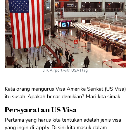
JFK Airport with USA Flag
Kata orang mengurus Visa Amerika Serikat (US Visa)
itu susah. Apakah benar demikian? Mari kita simak.
Persyaratan US Visa
Pertama yang harus kita tentukan adalah jenis visa
yang ingin di-apply. Di sini kita masuk dalam