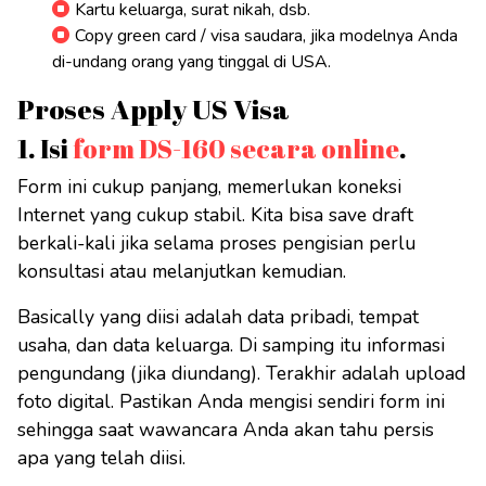
Kartu keluarga, surat nikah, dsb.
Copy green card / visa saudara, jika modelnya Anda
di-undang orang yang tinggal di USA.
Proses Apply US Visa
1. Isi
form DS-160 secara online
.
Form ini cukup panjang, memerlukan koneksi
Internet yang cukup stabil. Kita bisa save draft
berkali-kali jika selama proses pengisian perlu
konsultasi atau melanjutkan kemudian.
Basically yang diisi adalah data pribadi, tempat
usaha, dan data keluarga. Di samping itu informasi
pengundang (jika diundang). Terakhir adalah upload
foto digital. Pastikan Anda mengisi sendiri form ini
sehingga saat wawancara Anda akan tahu persis
apa yang telah diisi.