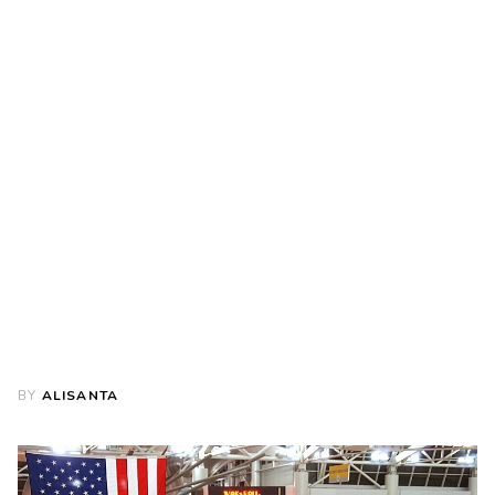
BY
ALISANTA