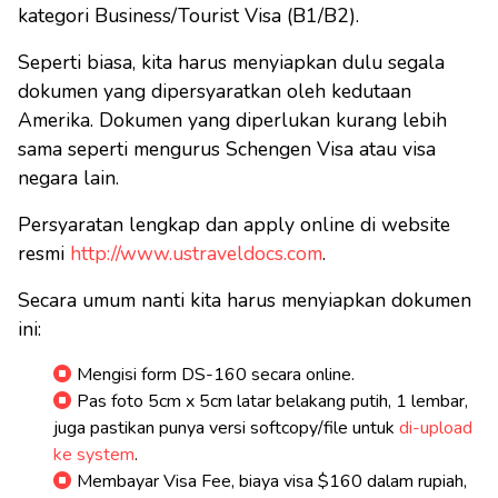
kategori Business/Tourist Visa (B1/B2).
Seperti biasa, kita harus menyiapkan dulu segala
dokumen yang dipersyaratkan oleh kedutaan
Amerika. Dokumen yang diperlukan kurang lebih
sama seperti mengurus Schengen Visa atau visa
negara lain.
Persyaratan lengkap dan apply online di website
resmi
http://www.ustraveldocs.com
.
Secara umum nanti kita harus menyiapkan dokumen
ini:
Mengisi form DS-160 secara online.
Pas foto 5cm x 5cm latar belakang putih, 1 lembar,
juga pastikan punya versi softcopy/file untuk
di-upload
ke system
.
Membayar Visa Fee, biaya visa $160 dalam rupiah,