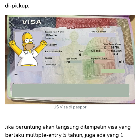
di-pickup.
US Visa di paspor
Jika beruntung akan langsung ditempelin visa yang
berlaku multiple-entry 5 tahun, juga ada yang 1