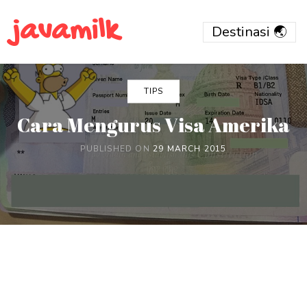
javamilk
TIPS
Cara Mengurus Visa Amerika
PUBLISHED ON
29 MARCH 2015