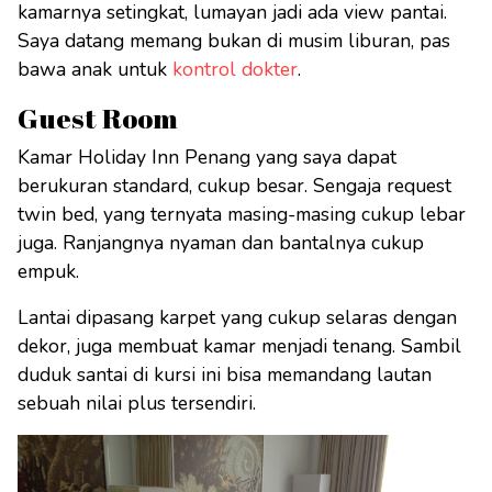
kamarnya setingkat, lumayan jadi ada view pantai.
Saya datang memang bukan di musim liburan, pas
bawa anak untuk
kontrol dokter
.
Guest Room
Kamar Holiday Inn Penang yang saya dapat
berukuran standard, cukup besar. Sengaja request
twin bed, yang ternyata masing-masing cukup lebar
juga. Ranjangnya nyaman dan bantalnya cukup
empuk.
Lantai dipasang karpet yang cukup selaras dengan
dekor, juga membuat kamar menjadi tenang. Sambil
duduk santai di kursi ini bisa memandang lautan
sebuah nilai plus tersendiri.