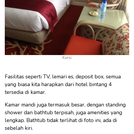
Kursi
Fasilitas seperti TV, lemari es, deposit box, semua
yang biasa kita harapkan dari hotel bintang 4
tersedia di kamar.
Kamar mandi juga termasuk besar, dengan standing
shower dan bathtub terpisah, juga amenities yang
lengkap. Bathtub tidak terlihat di foto ini, ada di
sebelah kiri.