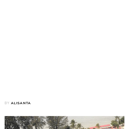
BY
ALISANTA