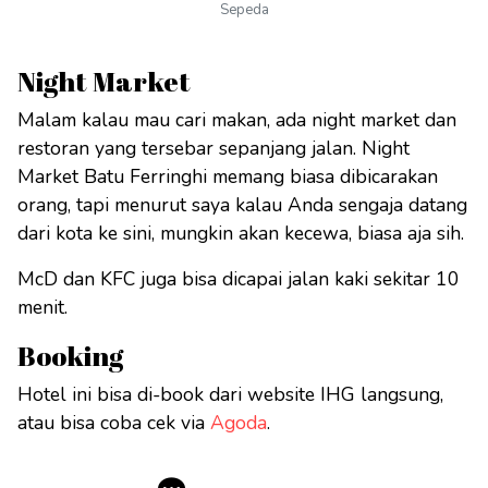
Sepeda
Night Market
Malam kalau mau cari makan, ada night market dan
restoran yang tersebar sepanjang jalan. Night
Market Batu Ferringhi memang biasa dibicarakan
orang, tapi menurut saya kalau Anda sengaja datang
dari kota ke sini, mungkin akan kecewa, biasa aja sih.
McD dan KFC juga bisa dicapai jalan kaki sekitar 10
menit.
Booking
Hotel ini bisa di-book dari website IHG langsung,
atau bisa coba cek via
Agoda
.