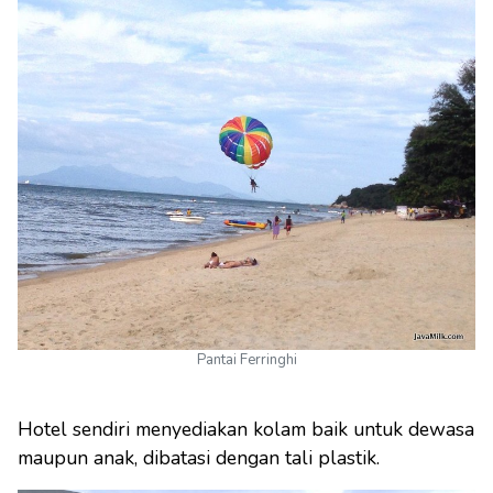
Pantai Ferringhi
Hotel sendiri menyediakan kolam baik untuk dewasa
maupun anak, dibatasi dengan tali plastik.