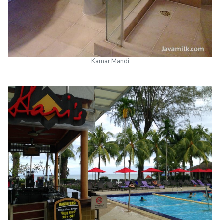
Kamar Mandi