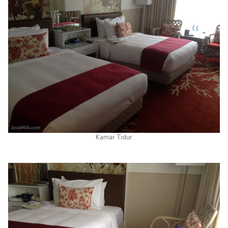
Kamar Tidur