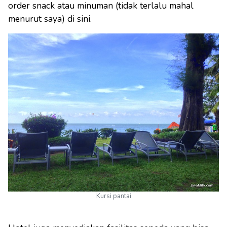
order snack atau minuman (tidak terlalu mahal
menurut saya) di sini.
Kursi pantai