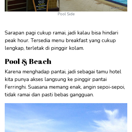
Pool Side
Sarapan pagi cukup ramai, jadi kalau bisa hindari
peak hour. Tersedia menu breakfast yang cukup
lengkap, terletak di pinggir kolam.
Pool & Beach
Karena menghadap pantai, jadi sebagai tamu hotel
kita punya akses langsung ke pinggir pantai
Ferringhi. Suasana memang enak, angin sepoi-sepoi,
tidak ramai dan pasti bebas gangguan.