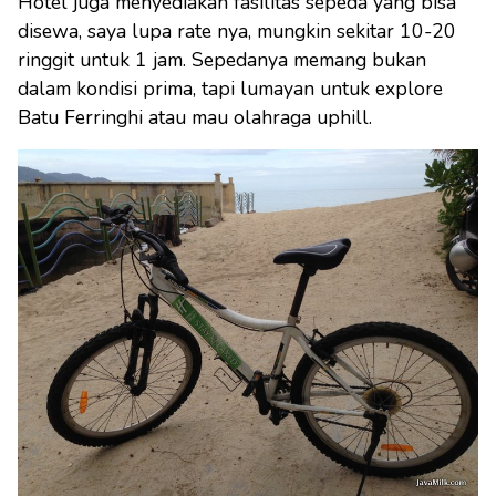
Hotel juga menyediakan fasilitas sepeda yang bisa
disewa, saya lupa rate nya, mungkin sekitar 10-20
ringgit untuk 1 jam. Sepedanya memang bukan
dalam kondisi prima, tapi lumayan untuk explore
Batu Ferringhi atau mau olahraga uphill.