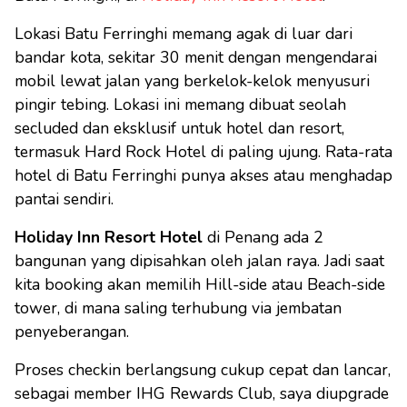
Lokasi Batu Ferringhi memang agak di luar dari
bandar kota, sekitar 30 menit dengan mengendarai
mobil lewat jalan yang berkelok-kelok menyusuri
pingir tebing. Lokasi ini memang dibuat seolah
secluded dan eksklusif untuk hotel dan resort,
termasuk Hard Rock Hotel di paling ujung. Rata-rata
hotel di Batu Ferringhi punya akses atau menghadap
pantai sendiri.
Holiday Inn Resort Hotel
di Penang ada 2
bangunan yang dipisahkan oleh jalan raya. Jadi saat
kita booking akan memilih Hill-side atau Beach-side
tower, di mana saling terhubung via jembatan
penyeberangan.
Proses checkin berlangsung cukup cepat dan lancar,
sebagai member IHG Rewards Club, saya diupgrade