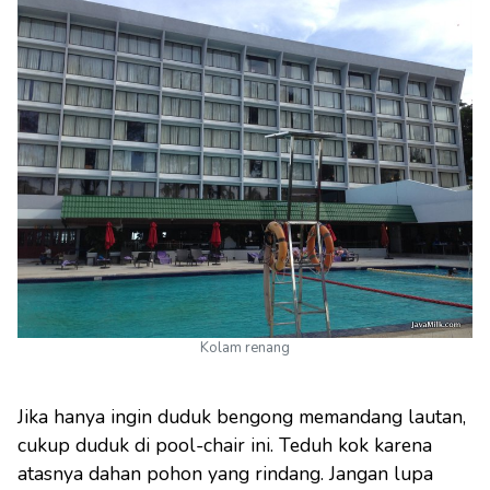
Kolam renang
Jika hanya ingin duduk bengong memandang lautan,
cukup duduk di pool-chair ini. Teduh kok karena
atasnya dahan pohon yang rindang. Jangan lupa